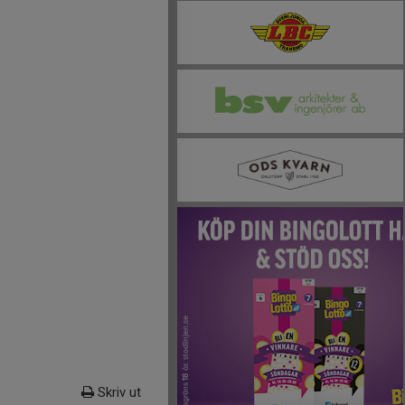
Skriv ut