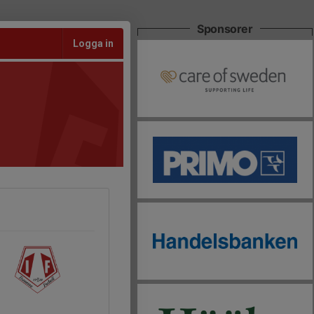
Sponsorer
Logga in