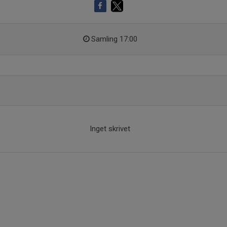
Samling 17:00
Inget skrivet