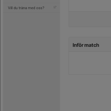
Vill du träna med oss?
Inför match