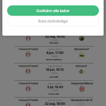
Godkänn alla kakor
Bara nödvändiga