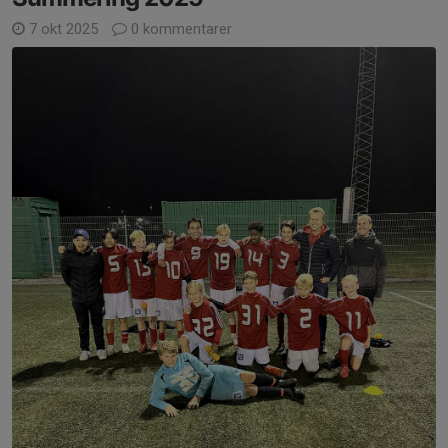
7 okt 2025
0 kommentarer