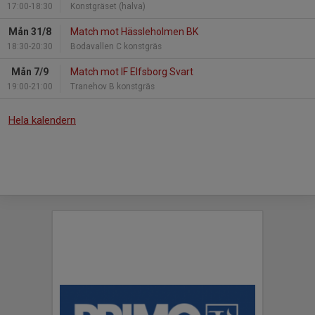
17:00-18:30
Konstgräset (halva)
Mån 31/8
Match mot Hässleholmen BK
18:30-20:30
Bodavallen C konstgräs
Mån 7/9
Match mot IF Elfsborg Svart
19:00-21:00
Tranehov B konstgräs
Hela kalendern