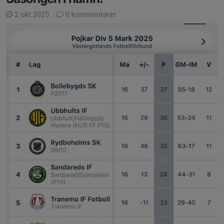
2 okt 2025
0 kommentarer