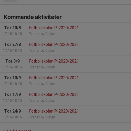
Kommande aktiviteter
Tor 20/8
Fotbollskolan P-2020/2021
17:15-18:15
Tranehov C-plan
Tor 27/8
Fotbollskolan P-2020/2021
17:15-18:15
Tranehov C-plan
Tor 3/9
Fotbollskolan P-2020/2021
17:15-18:15
Tranehov C-plan
Tor 10/9
Fotbollskolan P-2020/2021
17:15-18:15
Tranehov C-plan
Tor 17/9
Fotbollskolan P-2020/2021
17:15-18:15
Tranehov C-plan
Tor 24/9
Fotbollskolan P-2020/2021
17:15-18:15
Tranehov C-plan