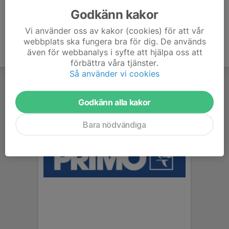
Godkänn kakor
Vi använder oss av kakor (cookies) för att vår
webbplats ska fungera bra för dig. De används
även för webbanalys i syfte att hjälpa oss att
förbättra våra tjänster.
Så använder vi cookies
Godkänn alla kakor
Bara nödvändiga