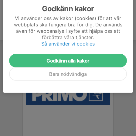
Godkänn kakor
Vi använder oss av kakor (cookies) för att vår
webbplats ska fungera bra för dig. De används
även för webbanalys i syfte att hjälpa oss att
förbättra våra tjänster.
Så använder vi cookies
Godkänn alla kakor
Bara nödvändiga