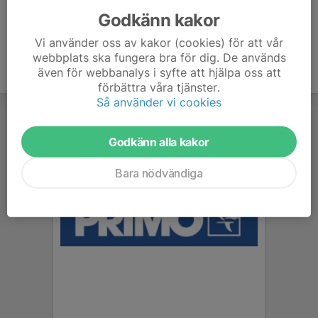
Godkänn kakor
Vi använder oss av kakor (cookies) för att vår
webbplats ska fungera bra för dig. De används
även för webbanalys i syfte att hjälpa oss att
förbättra våra tjänster.
Så använder vi cookies
Godkänn alla kakor
Bara nödvändiga