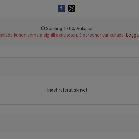
Samling 17:00, Aulaplan
allade kunde anmäla sig till aktiviteten. 3 personer var kallade.
Logga 
Inget referat skrivet