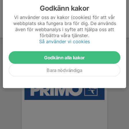
Godkänn kakor
Vi använder oss av kakor (cookies) för att vår
webbplats ska fungera bra för dig. De används
även för webbanalys i syfte att hjälpa oss att
förbättra våra tjänster.
Så använder vi cookies
Godkänn alla kakor
Bara nödvändiga