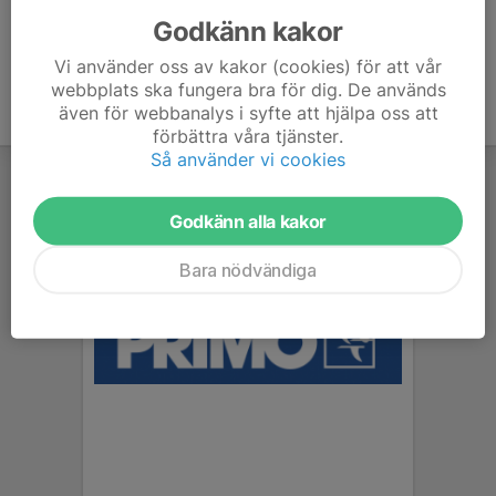
Godkänn kakor
Vi använder oss av kakor (cookies) för att vår
webbplats ska fungera bra för dig. De används
även för webbanalys i syfte att hjälpa oss att
förbättra våra tjänster.
Så använder vi cookies
Godkänn alla kakor
Bara nödvändiga