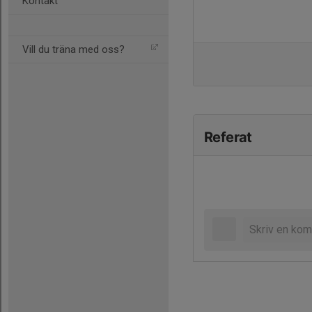
Kontakt
Vill du träna med oss?
Referat