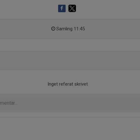
Samling 11:45
Inget referat skrivet