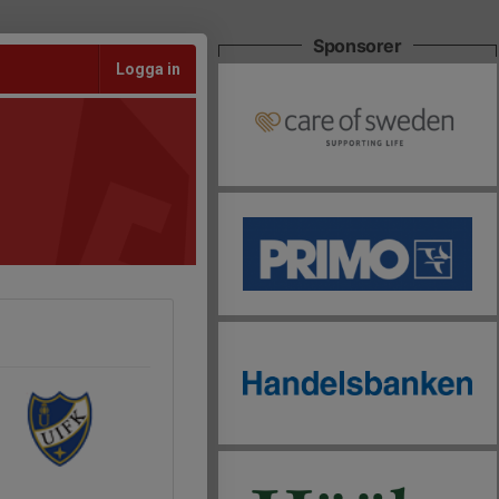
Sponsorer
Logga in