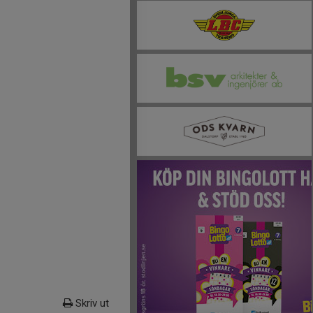
Skriv ut