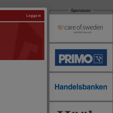
Sponsorer
Logga in