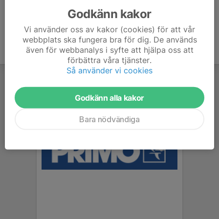
Godkänn kakor
Vi använder oss av kakor (cookies) för att vår
webbplats ska fungera bra för dig. De används
även för webbanalys i syfte att hjälpa oss att
förbättra våra tjänster.
Så använder vi cookies
Godkänn alla kakor
Bara nödvändiga