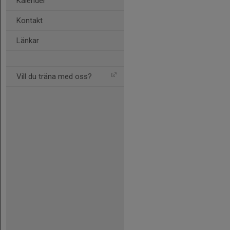
Kalender
Kontakt
Länkar
Vill du träna med oss?