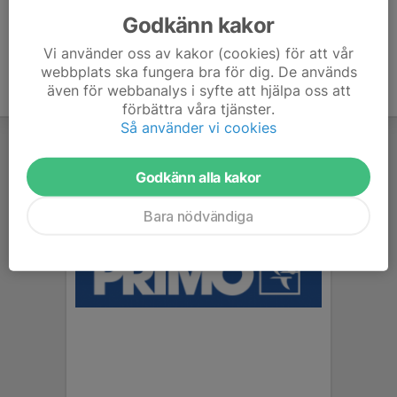
Godkänn kakor
Vi använder oss av kakor (cookies) för att vår
webbplats ska fungera bra för dig. De används
även för webbanalys i syfte att hjälpa oss att
förbättra våra tjänster.
Så använder vi cookies
Godkänn alla kakor
Bara nödvändiga