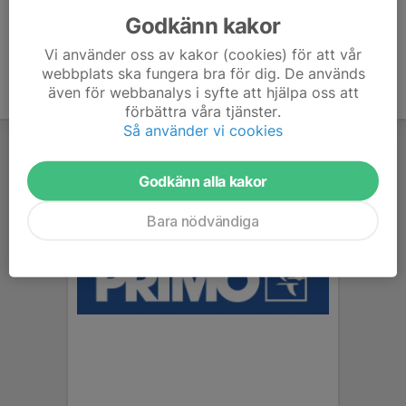
Godkänn kakor
Vi använder oss av kakor (cookies) för att vår
webbplats ska fungera bra för dig. De används
även för webbanalys i syfte att hjälpa oss att
förbättra våra tjänster.
Så använder vi cookies
Godkänn alla kakor
Bara nödvändiga