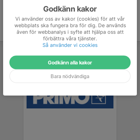
Godkänn kakor
Vi använder oss av kakor (cookies) för att vår
webbplats ska fungera bra för dig. De används
även för webbanalys i syfte att hjälpa oss att
förbättra våra tjänster.
Så använder vi cookies
Godkänn alla kakor
Bara nödvändiga