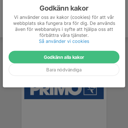
Godkänn kakor
Vi använder oss av kakor (cookies) för att vår
webbplats ska fungera bra för dig. De används
även för webbanalys i syfte att hjälpa oss att
förbättra våra tjänster.
Så använder vi cookies
Godkänn alla kakor
Bara nödvändiga