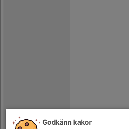
Godkänn kakor