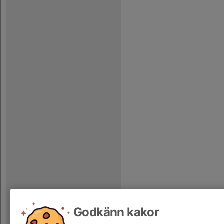
Godkänn kakor