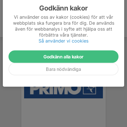
Godkänn kakor
Vi använder oss av kakor (cookies) för att vår
webbplats ska fungera bra för dig. De används
även för webbanalys i syfte att hjälpa oss att
förbättra våra tjänster.
Så använder vi cookies
Godkänn alla kakor
Bara nödvändiga