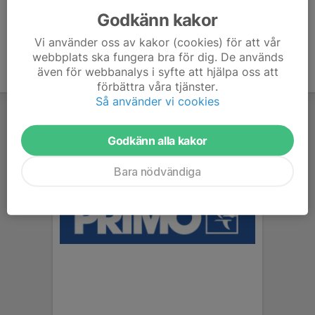
Godkänn kakor
Vi använder oss av kakor (cookies) för att vår
webbplats ska fungera bra för dig. De används
även för webbanalys i syfte att hjälpa oss att
förbättra våra tjänster.
Så använder vi cookies
Godkänn alla kakor
Bara nödvändiga