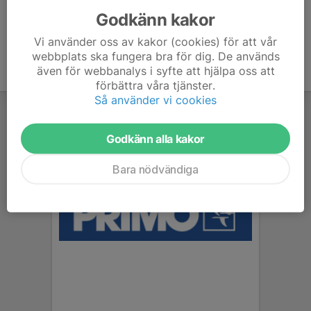
Godkänn kakor
Vi använder oss av kakor (cookies) för att vår
webbplats ska fungera bra för dig. De används
även för webbanalys i syfte att hjälpa oss att
förbättra våra tjänster.
Så använder vi cookies
Godkänn alla kakor
Bara nödvändiga