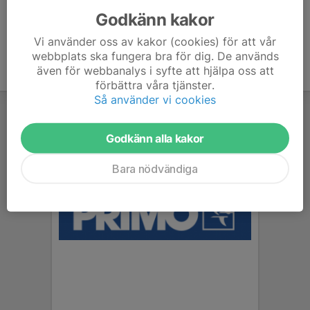
Godkänn kakor
Vi använder oss av kakor (cookies) för att vår
webbplats ska fungera bra för dig. De används
även för webbanalys i syfte att hjälpa oss att
förbättra våra tjänster.
Så använder vi cookies
Godkänn alla kakor
Bara nödvändiga