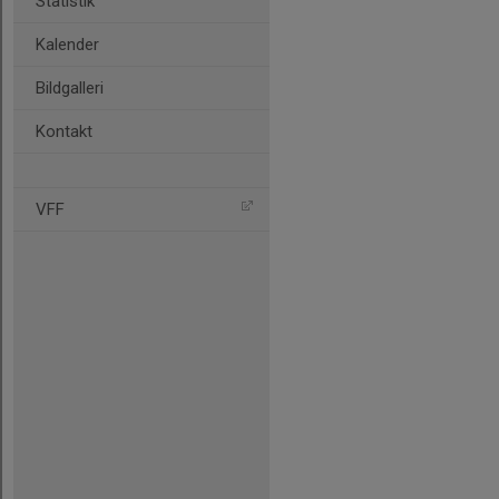
Statistik
Kalender
Bildgalleri
Kontakt
VFF