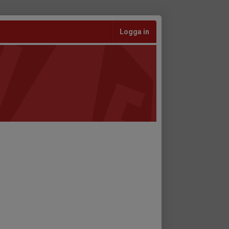
Logga in