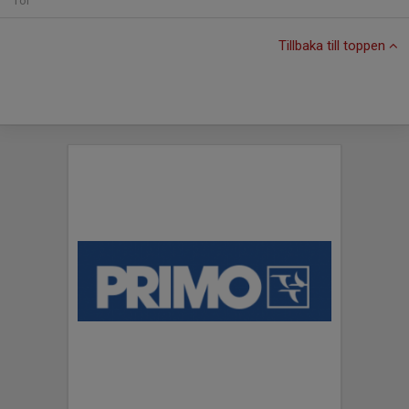
Tor
Tillbaka till toppen