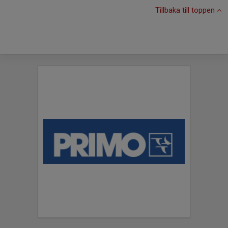
Tillbaka till toppen