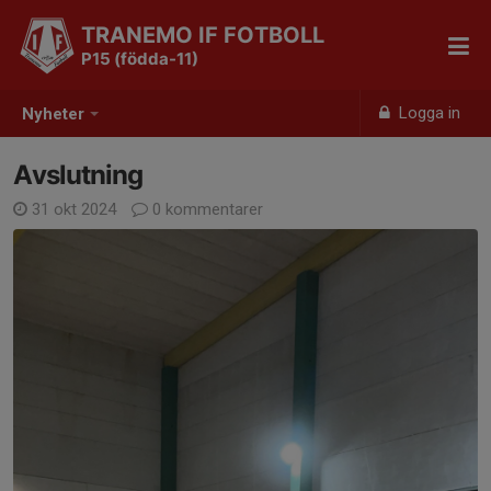
TRANEMO IF FOTBOLL
P15 (födda-11)
Logga in
Nyheter
Avslutning
31 okt 2024
0 kommentarer