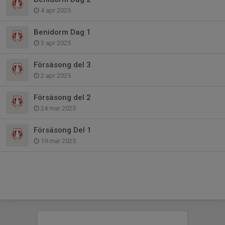
4 apr 2025
Benidorm Dag 1
3 apr 2025
Försäsong del 3
2 apr 2025
Försäsong del 2
24 mar 2025
Försäsong Del 1
19 mar 2025