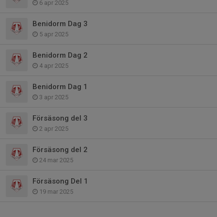
6 apr 2025
Benidorm Dag 3
5 apr 2025
Benidorm Dag 2
4 apr 2025
Benidorm Dag 1
3 apr 2025
Försäsong del 3
2 apr 2025
Försäsong del 2
24 mar 2025
Försäsong Del 1
19 mar 2025