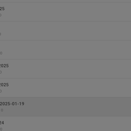
25
0
0
0
2025
0
2025
0
 2025-01-19
0
24
0