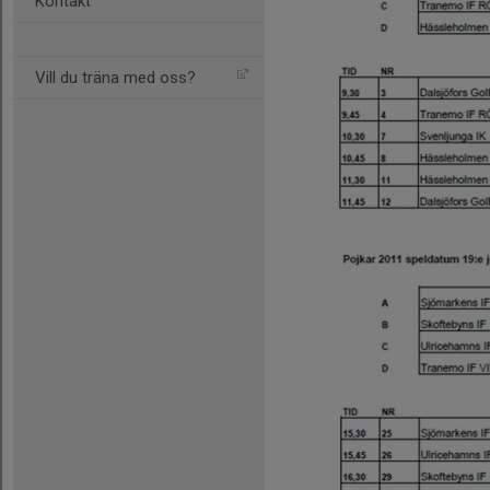
Kontakt
Vill du träna med oss?