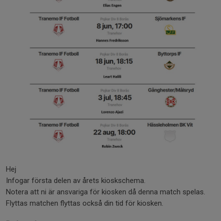
Hej
Infogar första delen av årets kioskschema.
Notera att ni är ansvariga för kiosken då denna match spelas.
Flyttas matchen flyttas också din tid för kiosken.