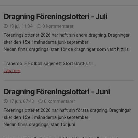
Dragning Föreningslotteri - Juli
18 jul, 11:04
0 kommentarer
Föreningslotteriet 2026 har haft sin andra dragning. Dragningar
sker den 15:e i månaderna juni-september.
Nedan finns dragningslistan för de dragningar som varit hittills.
Tranemo IF Fotboll säger ett Stort Grattis till...
Läs mer
Dragning Föreningslotteri - Juni
17 jun, 07:43
0 kommentarer
Föreningslotteriet 2026 har haft sin första dragning. Dragningar
sker den 15:e i månaderna juni-september.
Nedan finns dragningslistan för juni.