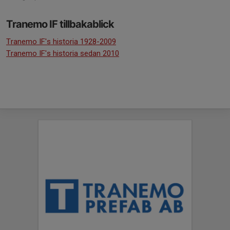
Tranemo IF tillbakablick
Tranemo IF's historia 1928-2009
Tranemo IF's historia sedan 2010