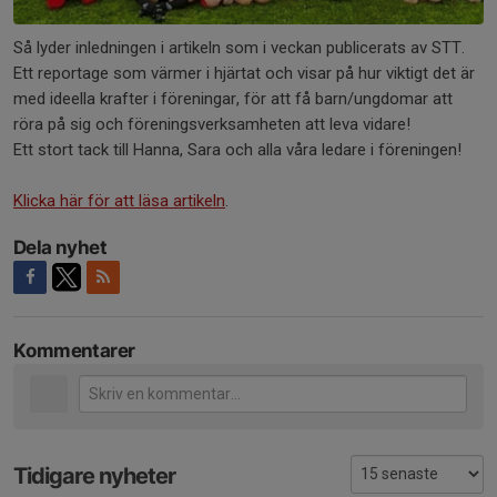
Så lyder inledningen i artikeln som i veckan publicerats av STT.
Ett reportage som värmer i hjärtat och visar på hur viktigt det är
med ideella krafter i föreningar, för att få barn/ungdomar att
röra på sig och föreningsverksamheten att leva vidare!
Ett stort tack till Hanna, Sara och alla våra ledare i föreningen!
Klicka här för att läsa artikeln
.
Dela nyhet
Kommentarer
Tidigare nyheter